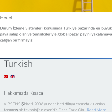
Hedef
Durum İzleme Sistemleri konusunda Türkiye pazarında en büyük
paya sahip olan ve temsilcileriyle global pazar payını yakalamaya
çalışan bir firmayız.
Turkish
Hakkımızda Kısaca
VIBSENS Şirketi, 2006 yılından beri dünya çapında kullanılan
tanınmış bir teknolojinin eseridir. Daha Fazla Oku.
Read More