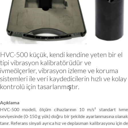
HVC-500 küçük, kendi kendine yeten bir el
tipi vibrasyon kalibratörüdür ve
ivmeölçerler, vibrasyon izleme ve koruma
sistemleri ile veri kaydedicilerin hızlı ve kolay
kontrolü için tasarlanmıştır.
Açıklama
HVC-500 modeli, ölçüm cihazlarının 10 m/s² standart ivme
seviyesinde (0-150 g yük) doğru bir şekilde ayarlanmasına olanak
tanır. Referans sinyali ayrıca hız ve deplasman kalibrasyonu için de