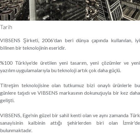
Tarih
VIBSENS Şirketi, 2006'dan beri dünya çapında kullanılan, iyi
bilinen bir teknolojinin eseridir.
%100 Türkiye'de üretilen yeni tasarım, yeni çözümler ve yeni
yazılım uygulamalarıyla bu teknoloji artık çok daha güçlü.
Titreşim teknolojisine olan tutkumuz bizi onaylı ürünlerle bu
günlere taşıdı ve VIBSENS markasının dokunuşuyla bir kez daha
gelişti.
VIBSENS, Ege'nin güzel bir sahil kenti olan ve aynı zamanda Türk
sanayisinin kalbinin attığı şehirlerden biri olan İzmir'de
bulunmaktadır.