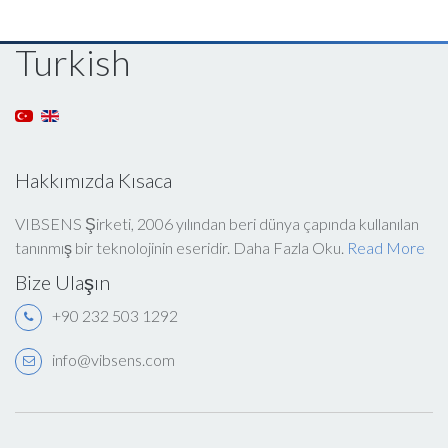
Turkish
Hakkımızda Kısaca
VIBSENS Şirketi, 2006 yılından beri dünya çapında kullanılan
tanınmış bir teknolojinin eseridir. Daha Fazla Oku.
Read More
Bize Ulaşın
+90 232 503 1292
info@vibsens.com