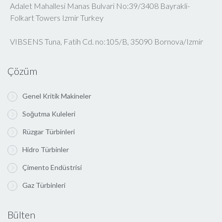
Adalet Mahallesi Manas Bulvari No:39/3408 Bayrakli-
Folkart Towers Izmir Turkey
VIBSENS Tuna, Fatih Cd. no:105/B, 35090 Bornova/Izmir
Çözüm
Genel Kritik Makineler
Soğutma Kuleleri
Rüzgar Türbinleri
Hidro Türbinler
Çimento Endüstrisi
Gaz Türbinleri
Bülten