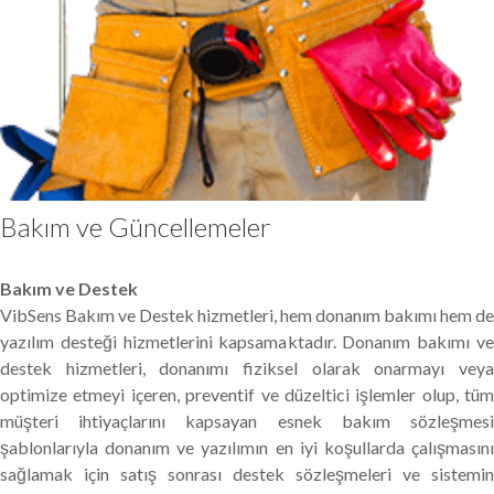
Bakım ve Güncellemeler
Bakım ve Destek
VibSens Bakım ve Destek hizmetleri, hem donanım bakımı hem de
yazılım desteği hizmetlerini kapsamaktadır. Donanım bakımı ve
destek hizmetleri, donanımı fiziksel olarak onarmayı veya
optimize etmeyi içeren, preventif ve düzeltici işlemler olup, tüm
müşteri ihtiyaçlarını kapsayan esnek bakım sözleşmesi
şablonlarıyla donanım ve yazılımın en iyi koşullarda çalışmasını
sağlamak için satış sonrası destek sözleşmeleri ve sistemin