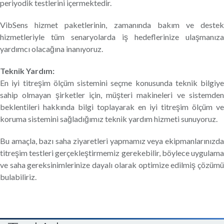
periyodik testlerini içermektedir.
VibSens hizmet paketlerinin, zamanında bakım ve destek
hizmetleriyle tüm senaryolarda iş hedeflerinize ulaşmanıza
yardımcı olacağına inanıyoruz.
Teknik Yardım:
En iyi titreşim ölçüm sistemini seçme konusunda teknik bilgiye
sahip olmayan şirketler için, müşteri makineleri ve sistemden
beklentileri hakkında bilgi toplayarak en iyi titreşim ölçüm ve
koruma sistemini sağladığımız teknik yardım hizmeti sunuyoruz.
Bu amaçla, bazı saha ziyaretleri yapmamız veya ekipmanlarınızda
titreşim testleri gerçekleştirmemiz gerekebilir, böylece uygulama
ve saha gereksinimlerinize dayalı olarak optimize edilmiş çözümü
bulabiliriz.