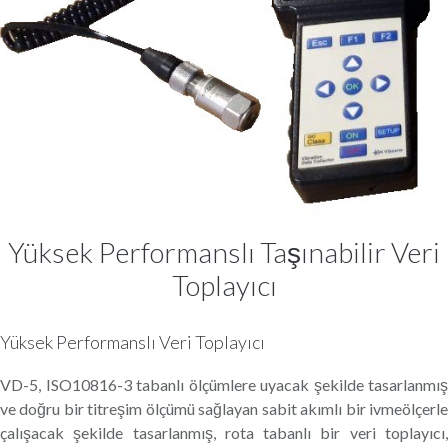
Yüksek Performanslı Taşınabilir Veri
Toplayıcı
Yüksek Performanslı Veri Toplayıcı
VD-5, ISO10816-3 tabanlı ölçümlere uyacak şekilde tasarlanmış
ve doğru bir titreşim ölçümü sağlayan sabit akımlı bir ivmeölçerle
çalışacak şekilde tasarlanmış, rota tabanlı bir veri toplayıcı,