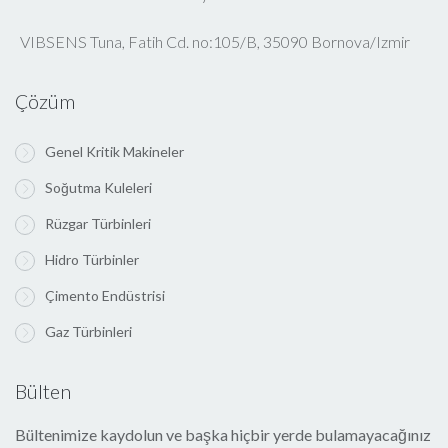
VIBSENS Tuna, Fatih Cd. no:105/B, 35090 Bornova/Izmir
Çözüm
Genel Kritik Makineler
Soğutma Kuleleri
Rüzgar Türbinleri
Hidro Türbinler
Çimento Endüstrisi
Gaz Türbinleri
Bülten
Bültenimize kaydolun ve başka hiçbir yerde bulamayacağınız